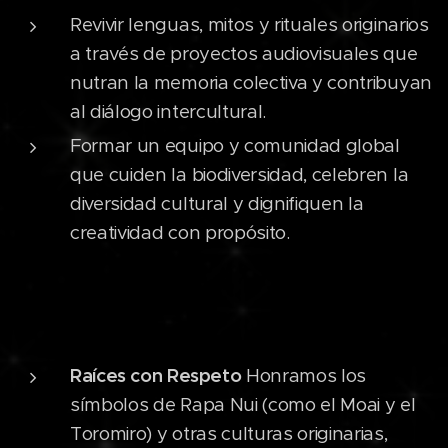
Revivir lenguas, mitos y rituales originarios
a través de proyectos audiovisuales que
nutran la memoria colectiva y contribuyan
al diálogo intercultural.
Formar un equipo y comunidad global
que cuiden la biodiversidad, celebren la
diversidad cultural y dignifiquen la
creatividad con propósito.
Raíces con Respeto
Honramos los
símbolos de Rapa Nui (como el Moai y el
Toromiro) y otras culturas originarias,