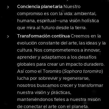
Conciencia planetaria
Nuestro
compromiso es con la vida: ambiental,
humana, espiritual—una visión holística
que mira al futuro desde la tierra.
Transformación contínua
Creemos en la
evolución constante del arte, las ideas y la
cultura. Nos comprometemos a innovar,
aprender y adaptarnos a los desafíos
globales para crear un impacto duradero.
Así como el Toromiro (
Sophora toromiro
)
lucha por sobrevivir y regenerarse,
nosotros buscamos crecer y transformar
nuestra visión y prácticas,
manteniéndonos fieles a nuestra misión
de conectar el arte con el planeta.