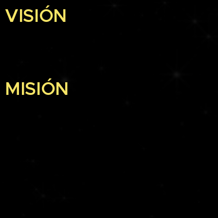
VISIÓN
MISIÓN