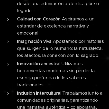
desde una admiración auténtica por su
legado.
Calidad con Corazón
Aspiramos a un
estándar de excelencia narrativa y
emocional.
Imaginación viva
Apostamos por historias
que surgen de lo humano: la naturaleza,
los afectos, la conexión con lo sagrado.
Innovación ancestral
Utilizamos
herramientas modernas sin perder la
esencia profunda de los saberes
tradicionales.
Inclusión intercultural
Trabajamos junto a
comunidades originarias, garantizando
una narrativa auténtica y colaborativa.