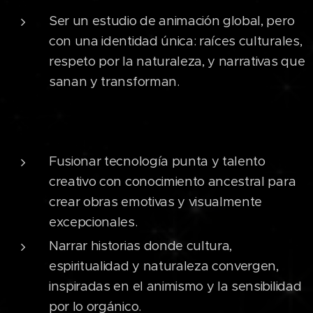
Ser un estudio de animación global, pero
con una identidad única: raíces culturales,
respeto por la naturaleza, y narrativas que
sanan y transforman.
Fusionar tecnología punta y talento
creativo con conocimiento ancestral para
crear obras emotivas y visualmente
excepcionales.
Narrar historias donde cultura,
espiritualidad y naturaleza convergen,
inspiradas en el animismo y la sensibilidad
por lo orgánico.