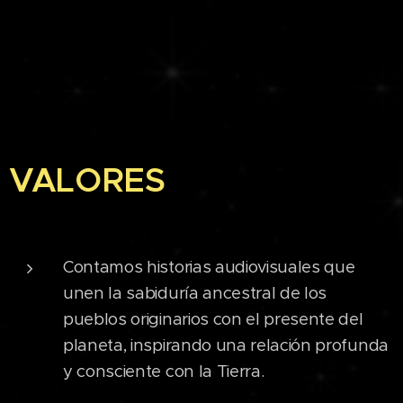
VALORES
Contamos historias audiovisuales que
unen la sabiduría ancestral de los
pueblos originarios con el presente del
planeta, inspirando una relación profunda
y consciente con la Tierra.